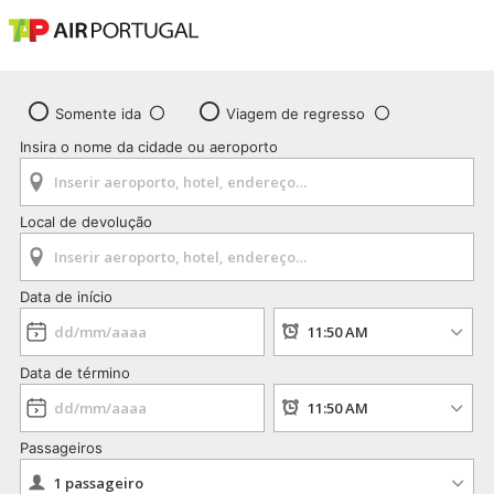
Somente ida
Viagem de regresso
Insira o nome da cidade ou aeroporto
Local de devolução
Data de início
Data de término
Passageiros