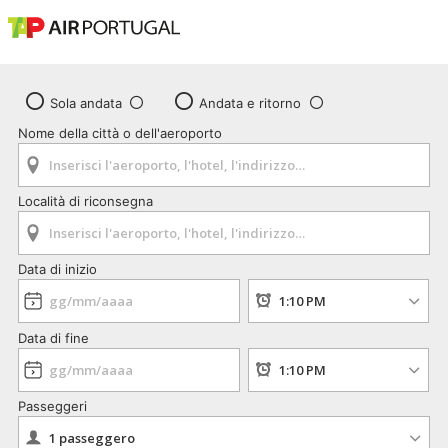
Sola andata
Andata e ritorno
Nome della città o dell'aeroporto
Località di riconsegna
Data di inizio
Data di fine
Passeggeri