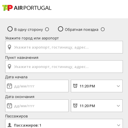
В одну сторону
Обратная поездка
Укажите город или аэропорт
Пункт назначения
Дата начала
Дата окончания
Пассажиров