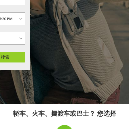
搜索
轿车、火车、摆渡车或巴士？ 您选择