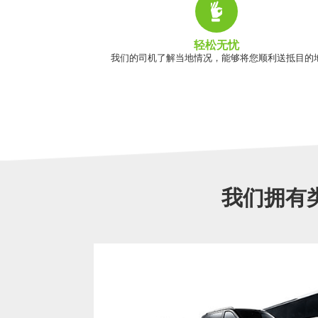
轻松无忧
我们的司机了解当地情况，能够将您顺利送抵目的
我们拥有