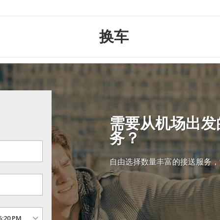
换车
需要从机场出发
务？
自由选择数量丰富的接送服务，