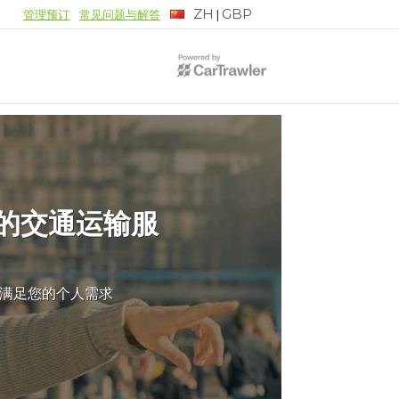
ZH
GBP
|
管理预订
常见问题与解答
的交通运输服
满足您的个人需求