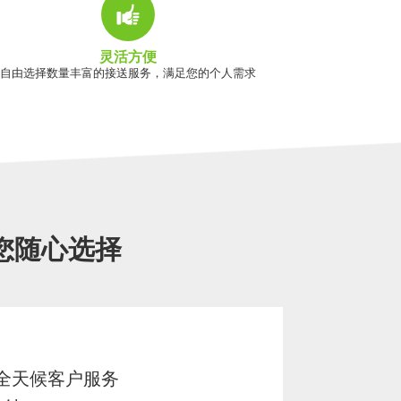
灵活方便
自由选择数量丰富的接送服务，满足您的个人需求
您随心选择
7 全天候客户服务