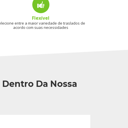
Flexível
elecione entre a maior variedade de traslados de
acordo com suas necessidades
o Dentro Da Nossa