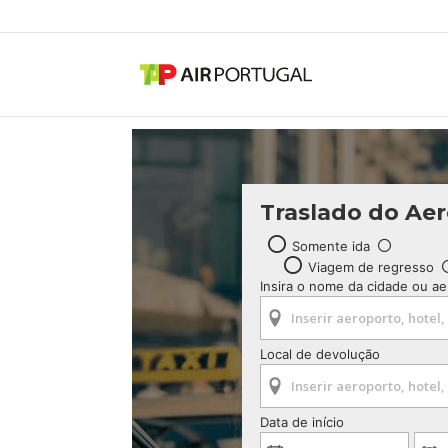
Traslado do Ae
Somente ida
Viagem de regresso
Insira o nome da cidade ou a
Local de devolução
Data de início