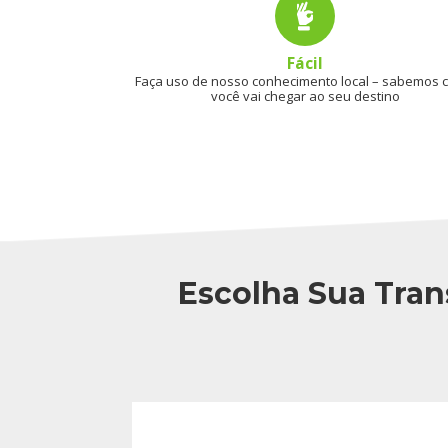
Fácil
Faça uso de nosso conhecimento local – sabemos
você vai chegar ao seu destino
Escolha Sua Tran