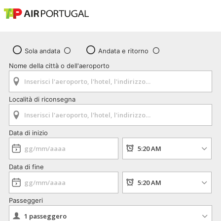
Sola andata
Andata e ritorno
Nome della città o dell'aeroporto
Località di riconsegna
Data di inizio
Data di fine
Passeggeri